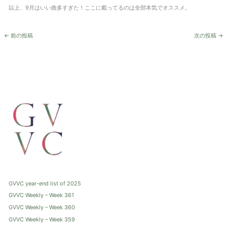
以上、9月はいい曲多すぎた！ここに載ってるのは全部本気でオススメ。
←
前の投稿
次の投稿
→
GVVC year-end list of 2025
GVVC Weekly – Week 361
GVVC Weekly – Week 360
GVVC Weekly – Week 359