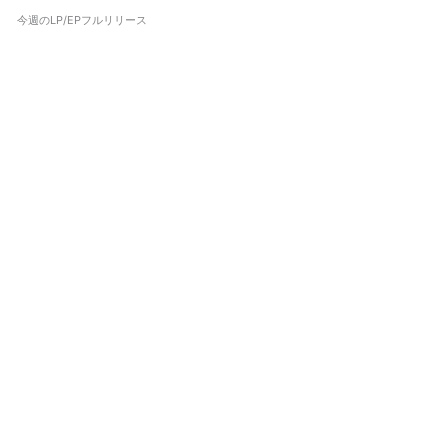
今週のLP/EPフルリリース