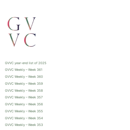
GVVC year-end list of 2025
GVVC Weekly – Week 361
GVVC Weekly – Week 360
GVVC Weekly – Week 359
GVVC Weekly – Week 358
GVVC Weekly – Week 357
GVVC Weekly – Week 356
GVVC Weekly – Week 355
GVVC Weekly – Week 354
GVVC Weekly – Week 353