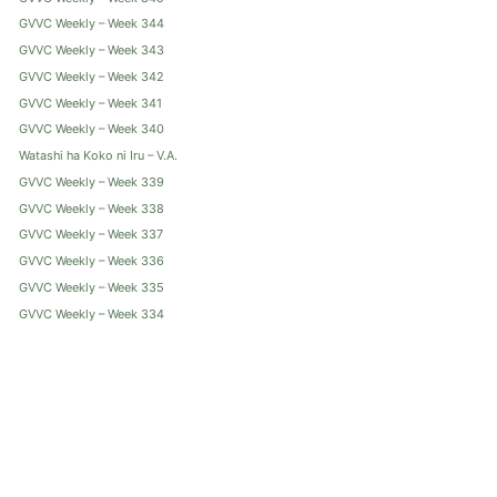
GVVC Weekly – Week 344
GVVC Weekly – Week 343
GVVC Weekly – Week 342
GVVC Weekly – Week 341
GVVC Weekly – Week 340
Watashi ha Koko ni Iru – V.A.
GVVC Weekly – Week 339
GVVC Weekly – Week 338
GVVC Weekly – Week 337
GVVC Weekly – Week 336
GVVC Weekly – Week 335
GVVC Weekly – Week 334