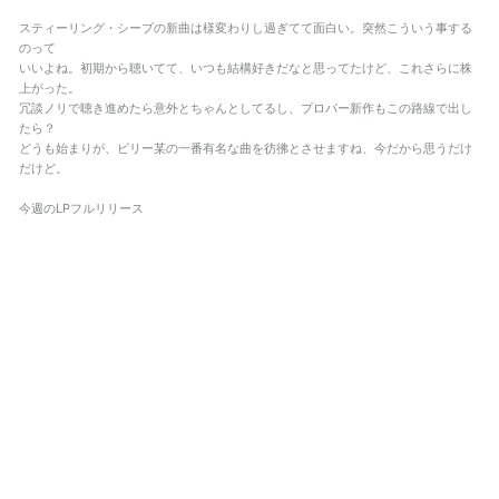
スティーリング・シープの新曲は様変わりし過ぎてて面白い。突然こういう事する
のって
いいよね。初期から聴いてて、いつも結構好きだなと思ってたけど、これさらに株
上がった。
冗談ノリで聴き進めたら意外とちゃんとしてるし、プロパー新作もこの路線で出し
たら？
どうも始まりが、ビリー某の一番有名な曲を彷彿とさせますね、今だから思うだけ
だけど。
今週のLPフルリリース